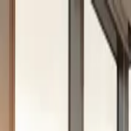
Vai al contenuto
Soluzioni