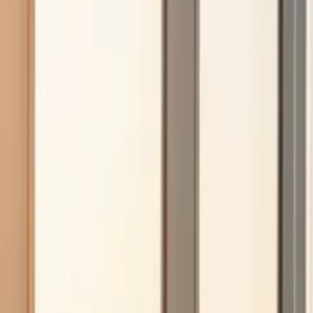
Insights