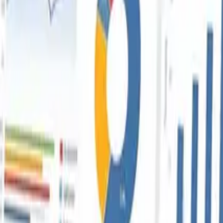
tecnología y estrategias empresariales.