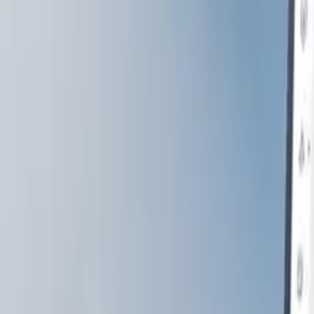
Insights