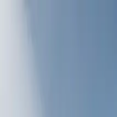
Saltar al contenido
Soluciones