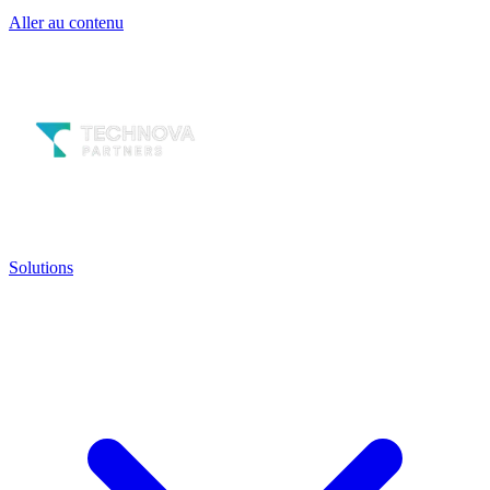
Aller au contenu
Solutions