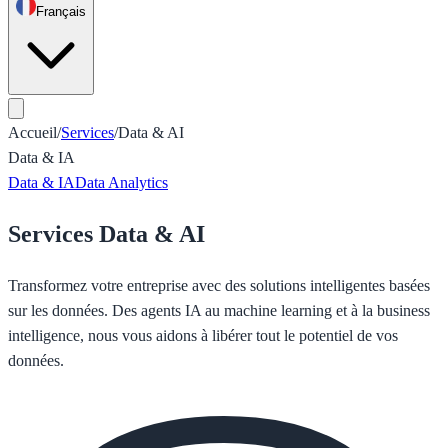
Français
Accueil
/
Services
/
Data & AI
Data & IA
Data & IA
Data Analytics
Services Data & AI
Transformez votre entreprise avec des solutions intelligentes basées
sur les données. Des agents IA au machine learning et à la business
intelligence, nous vous aidons à libérer tout le potentiel de vos
données.