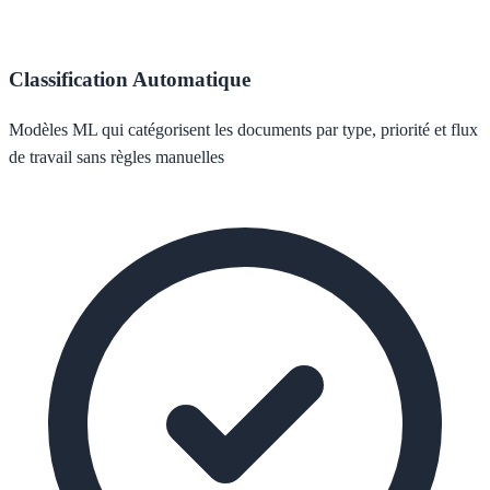
Classification Automatique
Modèles ML qui catégorisent les documents par type, priorité et flux
de travail sans règles manuelles