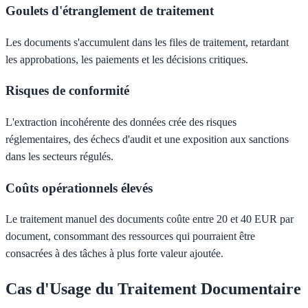
Goulets d'étranglement de traitement
Les documents s'accumulent dans les files de traitement, retardant
les approbations, les paiements et les décisions critiques.
Risques de conformité
L'extraction incohérente des données crée des risques
réglementaires, des échecs d'audit et une exposition aux sanctions
dans les secteurs régulés.
Coûts opérationnels élevés
Le traitement manuel des documents coûte entre 20 et 40 EUR par
document, consommant des ressources qui pourraient être
consacrées à des tâches à plus forte valeur ajoutée.
Cas d'Usage du Traitement Documentaire