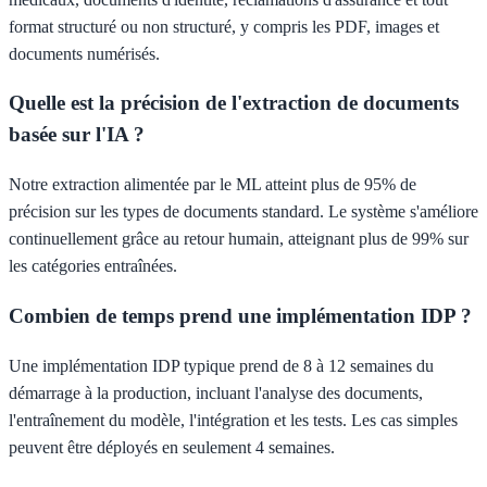
format structuré ou non structuré, y compris les PDF, images et
documents numérisés.
Quelle est la précision de l'extraction de documents
basée sur l'IA ?
Notre extraction alimentée par le ML atteint plus de 95% de
précision sur les types de documents standard. Le système s'améliore
continuellement grâce au retour humain, atteignant plus de 99% sur
les catégories entraînées.
Combien de temps prend une implémentation IDP ?
Une implémentation IDP typique prend de 8 à 12 semaines du
démarrage à la production, incluant l'analyse des documents,
l'entraînement du modèle, l'intégration et les tests. Les cas simples
peuvent être déployés en seulement 4 semaines.