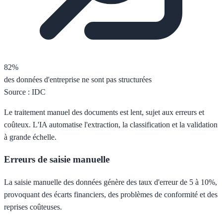
82%
des données d'entreprise ne sont pas structurées
Source : IDC
Le traitement manuel des documents est lent, sujet aux erreurs et
coûteux. L'IA automatise l'extraction, la classification et la validation
à grande échelle.
Erreurs de saisie manuelle
La saisie manuelle des données génère des taux d'erreur de 5 à 10%,
provoquant des écarts financiers, des problèmes de conformité et des
reprises coûteuses.