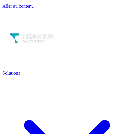
Aller au contenu
Solutions