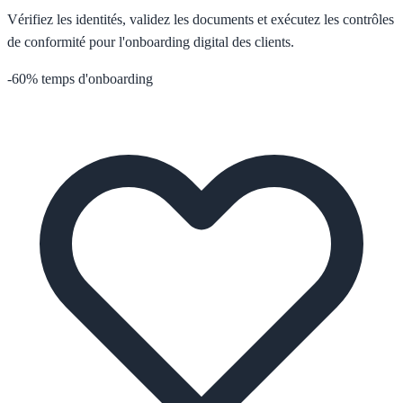
Vérifiez les identités, validez les documents et exécutez les contrôles
de conformité pour l'onboarding digital des clients.
-60% temps d'onboarding