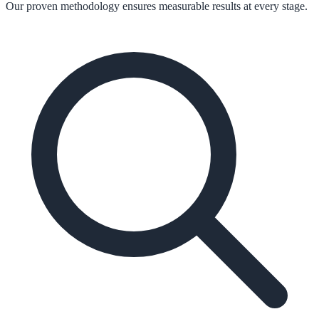
Our proven methodology ensures measurable results at every stage.