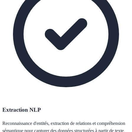
Extraction NLP
Reconnaissance d'entités, extraction de relations et compréhension
sémantique pour capturer des données structurées à partir de texte