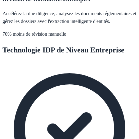
Accélérez la due diligence, analysez les documents réglementaires et
gérez les dossiers avec l'extraction intelligente d'entités.
70% moins de révision manuelle
Technologie IDP de Niveau Entreprise