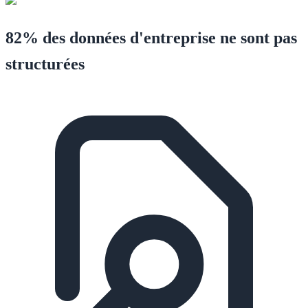
82% des données d'entreprise ne sont pas
structurées