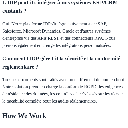
L'IDP peut-il s'intégrer à nos systèmes ERP/CRM
existants ?
Oui. Notre plateforme IDP s'intègre nativement avec SAP,
Salesforce, Microsoft Dynamics, Oracle et d'autres systèmes
d'entreprise via des APIs REST et des connecteurs RPA. Nous
prenons également en charge les intégrations personnalisées.
Comment l'IDP gère-t-il la sécurité et la conformité
réglementaire ?
Tous les documents sont traités avec un chiffrement de bout en bout.
Notre solution prend en charge la conformité RGPD, les exigences
de résidence des données, les contrôles d'accès basés sur les rôles et
la traçabilité complète pour les audits réglementaires.
How We Work