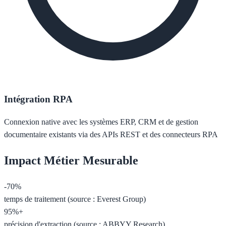
Intégration RPA
Connexion native avec les systèmes ERP, CRM et de gestion
documentaire existants via des APIs REST et des connecteurs RPA
Impact Métier Mesurable
-70%
temps de traitement (source : Everest Group)
95%+
précision d'extraction (source : ABBYY Research)