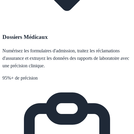
Dossiers Médicaux
Numérisez les formulaires d'admission, traitez les réclamations
d'assurance et extrayez les données des rapports de laboratoire avec
une précision clinique.
95%+ de précision