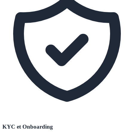
KYC et Onboarding