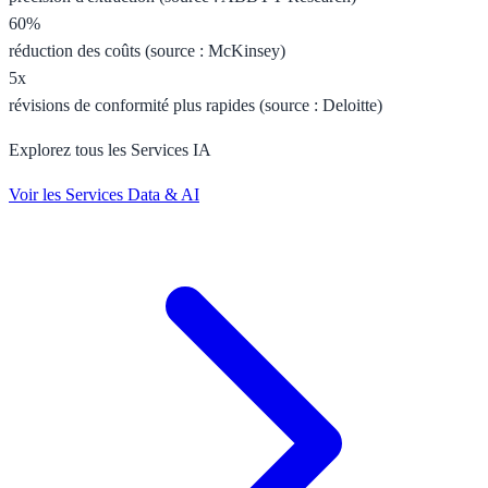
60%
réduction des coûts (source : McKinsey)
5x
révisions de conformité plus rapides (source : Deloitte)
Explorez tous les Services IA
Voir les Services Data & AI