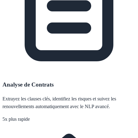
Analyse de Contrats
Extrayez les clauses clés, identifiez les risques et suivez les
renouvellements automatiquement avec le NLP avancé.
5x plus rapide