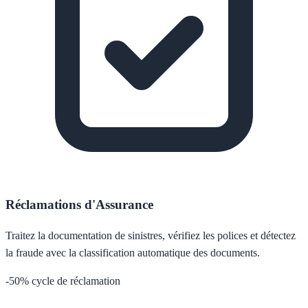
Réclamations d'Assurance
Traitez la documentation de sinistres, vérifiez les polices et détectez
la fraude avec la classification automatique des documents.
-50% cycle de réclamation