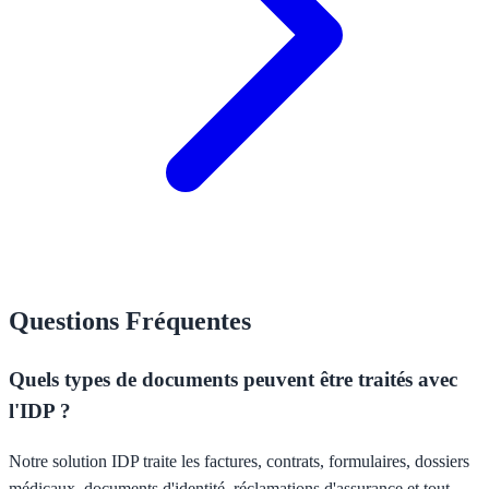
Questions Fréquentes
Quels types de documents peuvent être traités avec
l'IDP ?
Notre solution IDP traite les factures, contrats, formulaires, dossiers
médicaux, documents d'identité, réclamations d'assurance et tout