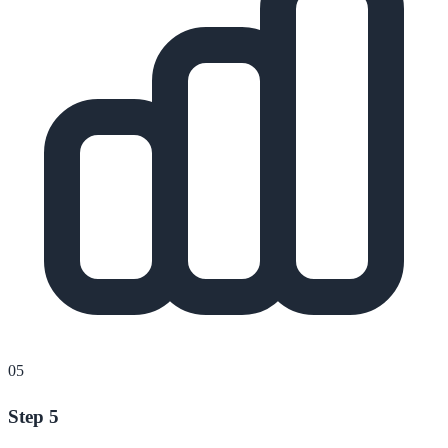
05
Step 5