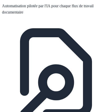
Automatisation pilotée par l'IA pour chaque flux de travail
documentaire