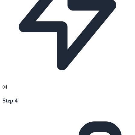
04
Step 4