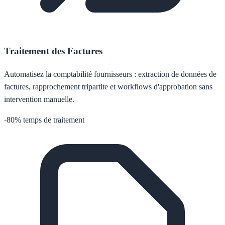
Traitement des Factures
Automatisez la comptabilité fournisseurs : extraction de données de
factures, rapprochement tripartite et workflows d'approbation sans
intervention manuelle.
-80% temps de traitement