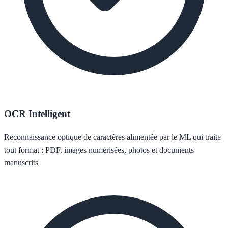
OCR Intelligent
Reconnaissance optique de caractères alimentée par le ML qui traite
tout format : PDF, images numérisées, photos et documents
manuscrits