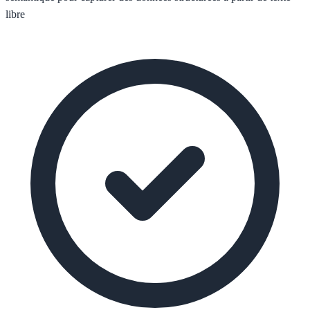
libre