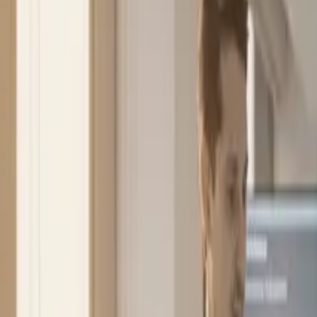
Insights