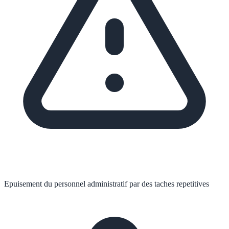
Epuisement du personnel administratif par des taches repetitives