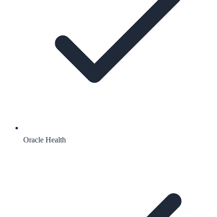
Oracle Health