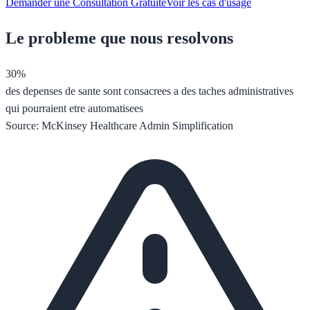
Demander une Consultation Gratuite
Voir les cas d'usage
Le probleme que nous resolvons
30%
des depenses de sante sont consacrees a des taches administratives
qui pourraient etre automatisees
Source: McKinsey Healthcare Admin Simplification