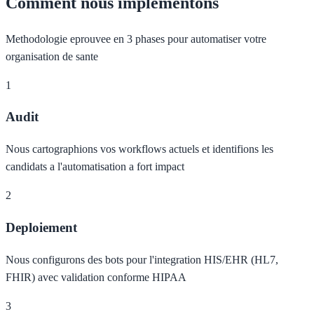
Comment nous implementons
Methodologie eprouvee en 3 phases pour automatiser votre
organisation de sante
1
Audit
Nous cartographions vos workflows actuels et identifions les
candidats a l'automatisation a fort impact
2
Deploiement
Nous configurons des bots pour l'integration HIS/EHR (HL7,
FHIR) avec validation conforme HIPAA
3