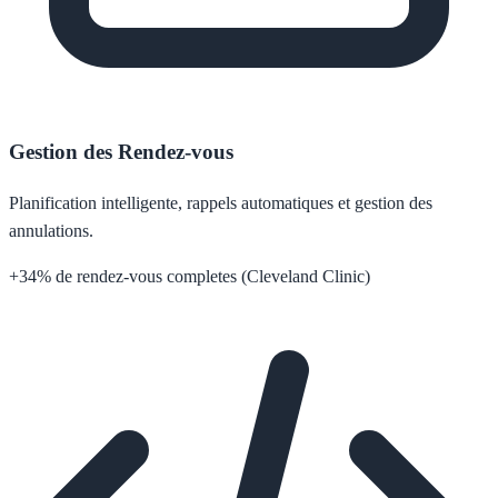
Gestion des Rendez-vous
Planification intelligente, rappels automatiques et gestion des
annulations.
+34% de rendez-vous completes (Cleveland Clinic)