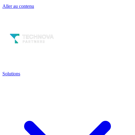
Aller au contenu
Solutions