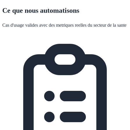
Ce que nous automatisons
Cas d'usage valides avec des metriques reelles du secteur de la sante