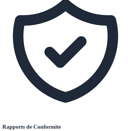
Rapports de Conformite