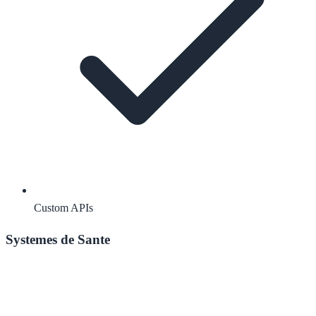
Custom APIs
Systemes de Sante