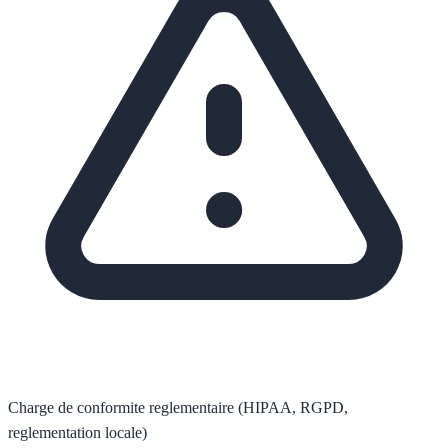
Charge de conformite reglementaire (HIPAA, RGPD,
reglementation locale)