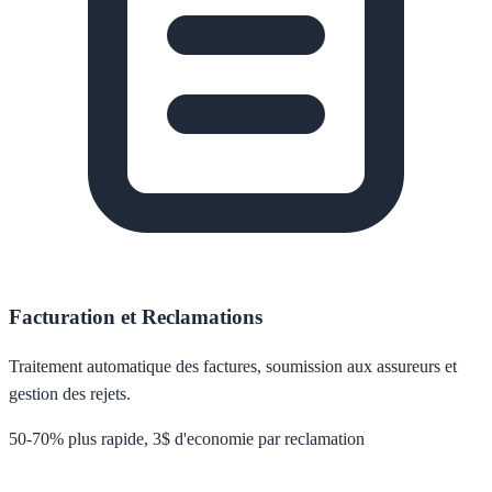
Facturation et Reclamations
Traitement automatique des factures, soumission aux assureurs et
gestion des rejets.
50-70% plus rapide, 3$ d'economie par reclamation