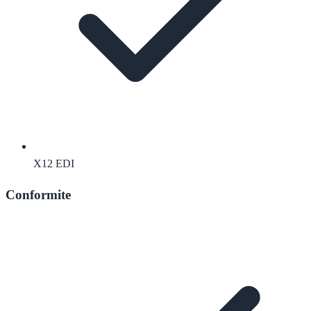
X12 EDI
Conformite