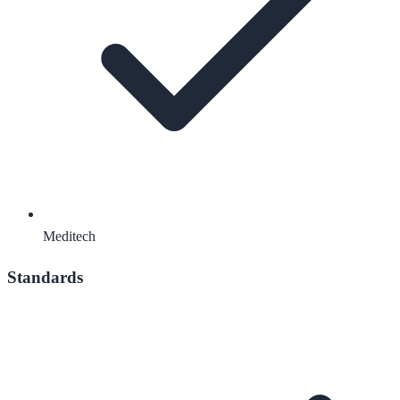
Meditech
Standards