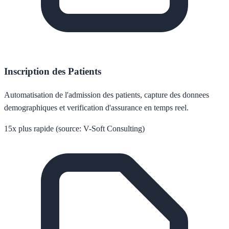
Inscription des Patients
Automatisation de l'admission des patients, capture des donnees
demographiques et verification d'assurance en temps reel.
15x plus rapide (source: V-Soft Consulting)