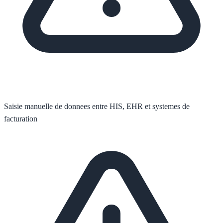
Saisie manuelle de donnees entre HIS, EHR et systemes de
facturation