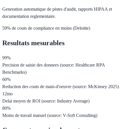
Generation automatique de pistes d'audit, rapports HIPAA et
documentation reglementaire.
59% de couts de compliance en moins (Deloitte)
Resultats mesurables
99%
Precision de saisie des donnees (source: Healthcare RPA
Benchmarks)
60%
Reduction des couts de main-d'oeuvre (source: McKinsey 2025)
12mo
Delai moyen de ROI (source: Industry Average)
80%
Moins de travail manuel (source: V-Soft Consulting)