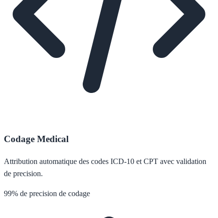
Codage Medical
Attribution automatique des codes ICD-10 et CPT avec validation
de precision.
99% de precision de codage