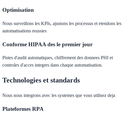
Optimisation
Nous surveillons les KPIs, ajustons les processus et etendons les
automatisations reussies
Conforme HIPAA des le premier jour
Pistes d'audit automatiques, chiffrement des donnees PHI et
controles d'acces integres dans chaque automatisation.
Technologies et standards
Nous nous integrons avec les systemes que vous utilisez deja
Plateformes RPA