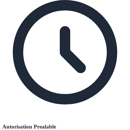
Autorisation Prealable