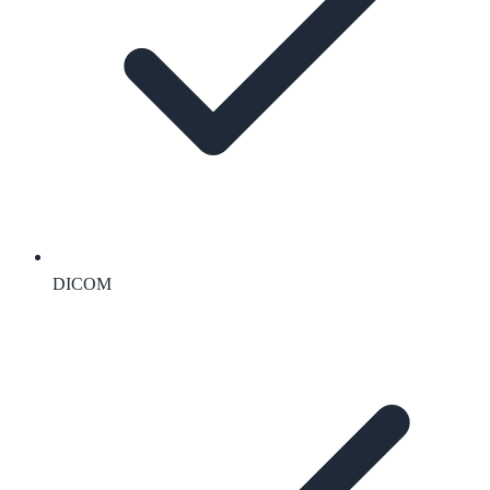
DICOM