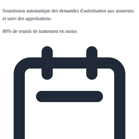
Soumission automatique des demandes d'autorisation aux assureurs
et suivi des approbations.
80% de retards de traitement en moins