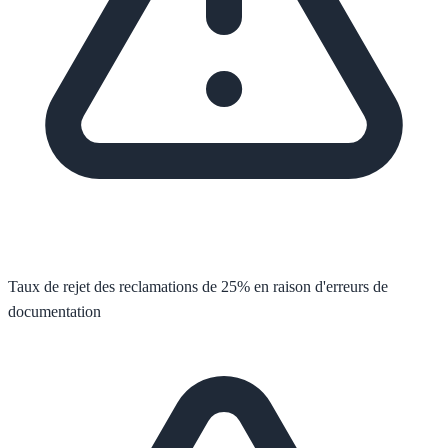
Taux de rejet des reclamations de 25% en raison d'erreurs de
documentation