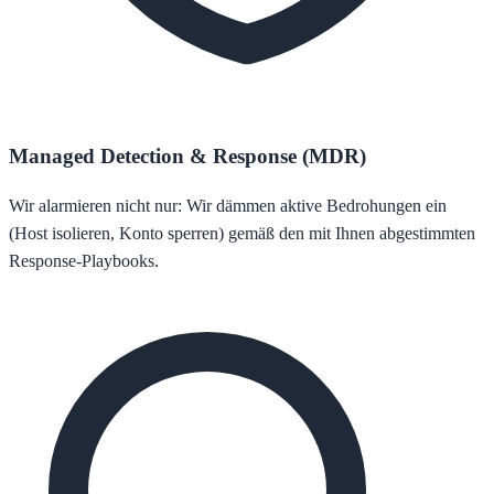
Managed Detection & Response (MDR)
Wir alarmieren nicht nur: Wir dämmen aktive Bedrohungen ein
(Host isolieren, Konto sperren) gemäß den mit Ihnen abgestimmten
Response-Playbooks.