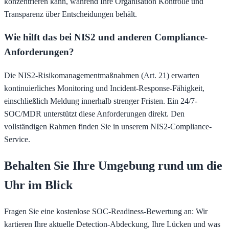
konzentrieren kann, während Ihre Organisation Kontrolle und
Transparenz über Entscheidungen behält.
Wie hilft das bei NIS2 und anderen Compliance-
Anforderungen?
Die NIS2-Risikomanagementmaßnahmen (Art. 21) erwarten
kontinuierliches Monitoring und Incident-Response-Fähigkeit,
einschließlich Meldung innerhalb strenger Fristen. Ein 24/7-
SOC/MDR unterstützt diese Anforderungen direkt. Den
vollständigen Rahmen finden Sie in unserem NIS2-Compliance-
Service.
Behalten Sie Ihre Umgebung rund um die
Uhr im Blick
Fragen Sie eine kostenlose SOC-Readiness-Bewertung an: Wir
kartieren Ihre aktuelle Detection-Abdeckung, Ihre Lücken und was