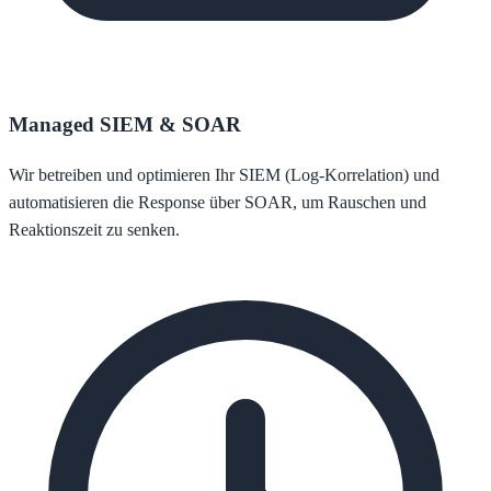
Managed SIEM & SOAR
Wir betreiben und optimieren Ihr SIEM (Log-Korrelation) und
automatisieren die Response über SOAR, um Rauschen und
Reaktionszeit zu senken.