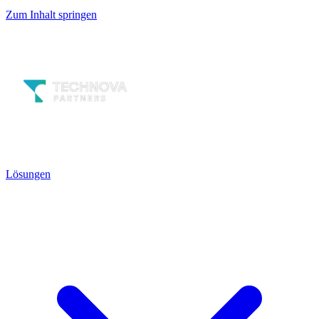
Zum Inhalt springen
Lösungen