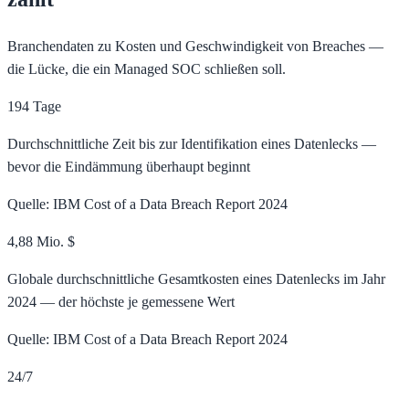
Branchendaten zu Kosten und Geschwindigkeit von Breaches —
die Lücke, die ein Managed SOC schließen soll.
194 Tage
Durchschnittliche Zeit bis zur Identifikation eines Datenlecks —
bevor die Eindämmung überhaupt beginnt
Quelle: IBM Cost of a Data Breach Report 2024
4,88 Mio. $
Globale durchschnittliche Gesamtkosten eines Datenlecks im Jahr
2024 — der höchste je gemessene Wert
Quelle: IBM Cost of a Data Breach Report 2024
24/7