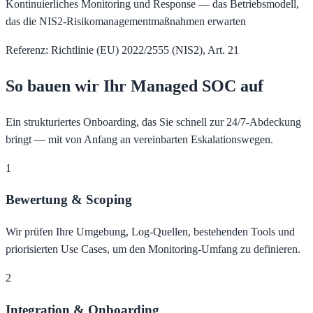
Kontinuierliches Monitoring und Response — das Betriebsmodell,
das die NIS2-Risikomanagementmaßnahmen erwarten
Referenz: Richtlinie (EU) 2022/2555 (NIS2), Art. 21
So bauen wir Ihr Managed SOC auf
Ein strukturiertes Onboarding, das Sie schnell zur 24/7-Abdeckung
bringt — mit von Anfang an vereinbarten Eskalationswegen.
1
Bewertung & Scoping
Wir prüfen Ihre Umgebung, Log-Quellen, bestehenden Tools und
priorisierten Use Cases, um den Monitoring-Umfang zu definieren.
2
Integration & Onboarding