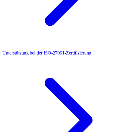
Unterstützung bei der ISO-27001-Zertifizierung