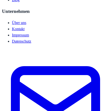
Unternehmen
Über uns
Kontakt
Impressum
Datenschutz