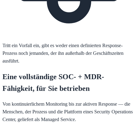
Tritt ein Vorfall ein, gibt es weder einen definierten Response-
Prozess noch jemanden, der ihn außerhalb der Geschäftszeiten
ausführt.
Eine vollständige SOC- + MDR-
Fähigkeit, für Sie betrieben
Von kontinuierlichem Monitoring bis zur aktiven Response — die
Menschen, der Prozess und die Plattform eines Security Operations
Center, geliefert als Managed Service.