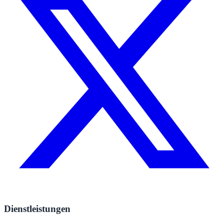
Dienstleistungen