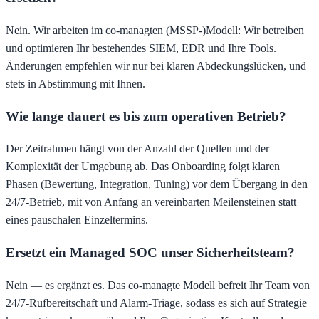
Nein. Wir arbeiten im co-managten (MSSP-)Modell: Wir betreiben
und optimieren Ihr bestehendes SIEM, EDR und Ihre Tools.
Änderungen empfehlen wir nur bei klaren Abdeckungslücken, und
stets in Abstimmung mit Ihnen.
Wie lange dauert es bis zum operativen Betrieb?
Der Zeitrahmen hängt von der Anzahl der Quellen und der
Komplexität der Umgebung ab. Das Onboarding folgt klaren
Phasen (Bewertung, Integration, Tuning) vor dem Übergang in den
24/7-Betrieb, mit von Anfang an vereinbarten Meilensteinen statt
eines pauschalen Einzeltermins.
Ersetzt ein Managed SOC unser Sicherheitsteam?
Nein — es ergänzt es. Das co-managte Modell befreit Ihr Team von
24/7-Rufbereitschaft und Alarm-Triage, sodass es sich auf Strategie