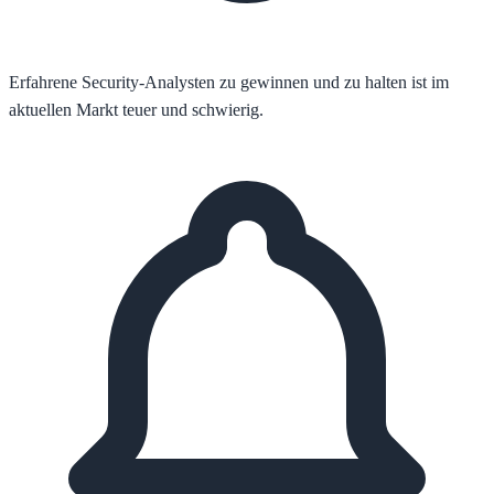
Erfahrene Security-Analysten zu gewinnen und zu halten ist im
aktuellen Markt teuer und schwierig.