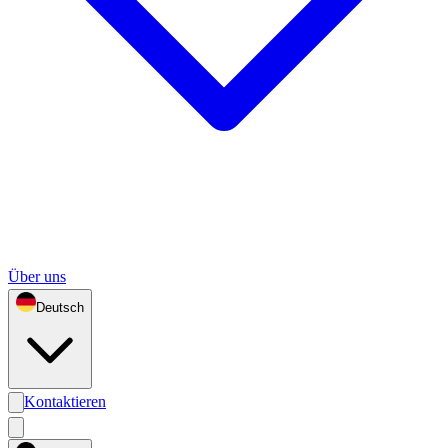
Über uns
Deutsch
Kontaktieren