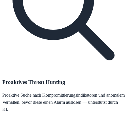
Proaktives Threat Hunting
Proaktive Suche nach Kompromittierungsindikatoren und anomalem
Verhalten, bevor diese einen Alarm auslösen — unterstützt durch
KI.