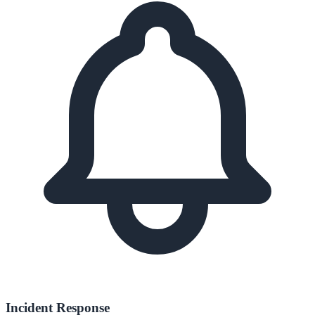
Incident Response