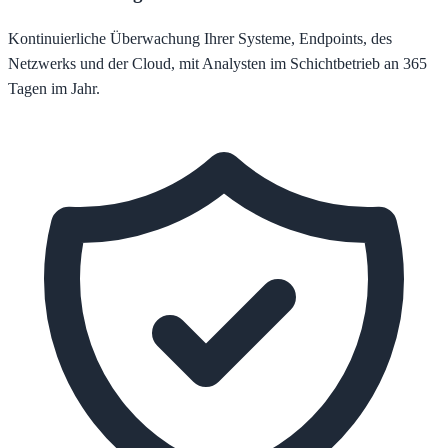
Kontinuierliche Überwachung Ihrer Systeme, Endpoints, des
Netzwerks und der Cloud, mit Analysten im Schichtbetrieb an 365
Tagen im Jahr.