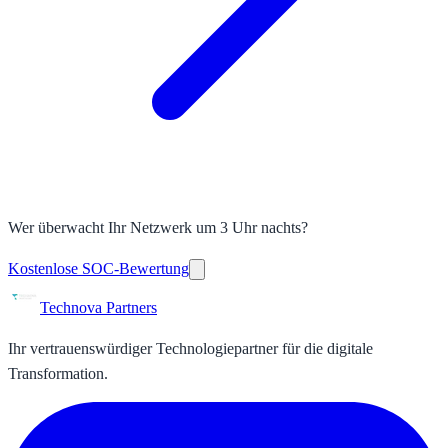
Wer überwacht Ihr Netzwerk um 3 Uhr nachts?
Kostenlose SOC-Bewertung
Technova Partners
Ihr vertrauenswürdiger Technologiepartner für die digitale
Transformation.