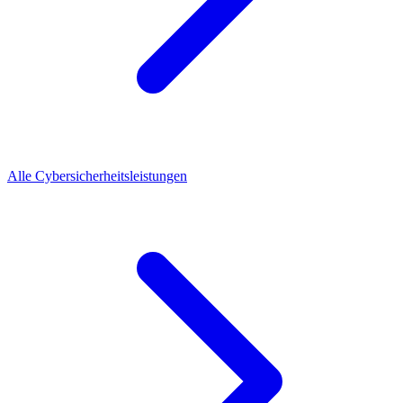
Alle Cybersicherheitsleistungen