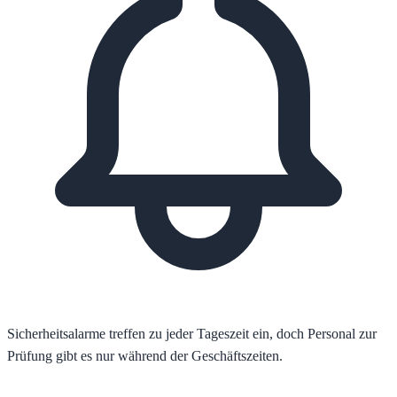
Sicherheitsalarme treffen zu jeder Tageszeit ein, doch Personal zur
Prüfung gibt es nur während der Geschäftszeiten.