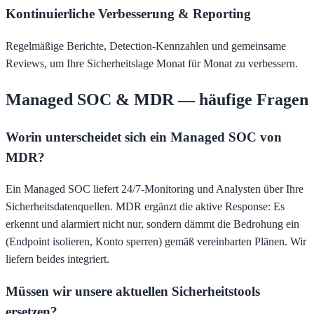
Kontinuierliche Verbesserung & Reporting
Regelmäßige Berichte, Detection-Kennzahlen und gemeinsame
Reviews, um Ihre Sicherheitslage Monat für Monat zu verbessern.
Managed SOC & MDR — häufige Fragen
Worin unterscheidet sich ein Managed SOC von
MDR?
Ein Managed SOC liefert 24/7-Monitoring und Analysten über Ihre
Sicherheitsdatenquellen. MDR ergänzt die aktive Response: Es
erkennt und alarmiert nicht nur, sondern dämmt die Bedrohung ein
(Endpoint isolieren, Konto sperren) gemäß vereinbarten Plänen. Wir
liefern beides integriert.
Müssen wir unsere aktuellen Sicherheitstools
ersetzen?