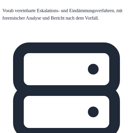
Vorab vereinbarte Eskalations- und Eindämmungsverfahren, mit
forensischer Analyse und Bericht nach dem Vorfall.