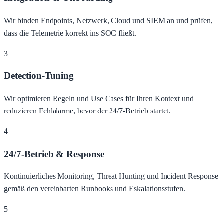
Wir binden Endpoints, Netzwerk, Cloud und SIEM an und prüfen,
dass die Telemetrie korrekt ins SOC fließt.
3
Detection-Tuning
Wir optimieren Regeln und Use Cases für Ihren Kontext und
reduzieren Fehlalarme, bevor der 24/7-Betrieb startet.
4
24/7-Betrieb & Response
Kontinuierliches Monitoring, Threat Hunting und Incident Response
gemäß den vereinbarten Runbooks und Eskalationsstufen.
5