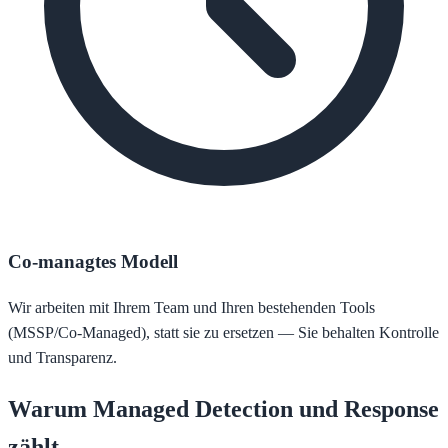
Co-managtes Modell
Wir arbeiten mit Ihrem Team und Ihren bestehenden Tools
(MSSP/Co-Managed), statt sie zu ersetzen — Sie behalten Kontrolle
und Transparenz.
Warum Managed Detection und Response
zählt