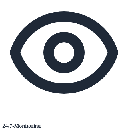
24/7-Monitoring