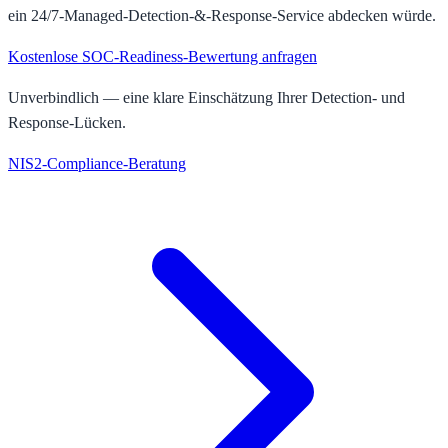
ein 24/7-Managed-Detection-&-Response-Service abdecken würde.
Kostenlose SOC-Readiness-Bewertung anfragen
Unverbindlich — eine klare Einschätzung Ihrer Detection- und
Response-Lücken.
NIS2-Compliance-Beratung