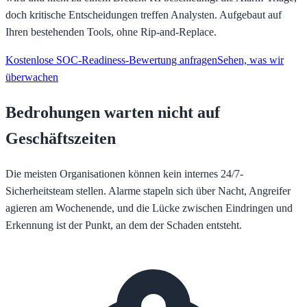
doch kritische Entscheidungen treffen Analysten. Aufgebaut auf
Ihren bestehenden Tools, ohne Rip-and-Replace.
Kostenlose SOC-Readiness-Bewertung anfragen
Sehen, was wir
überwachen
Bedrohungen warten nicht auf
Geschäftszeiten
Die meisten Organisationen können kein internes 24/7-
Sicherheitsteam stellen. Alarme stapeln sich über Nacht, Angreifer
agieren am Wochenende, und die Lücke zwischen Eindringen und
Erkennung ist der Punkt, an dem der Schaden entsteht.