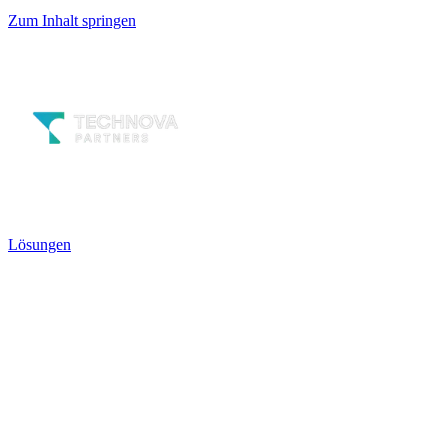
Zum Inhalt springen
Lösungen