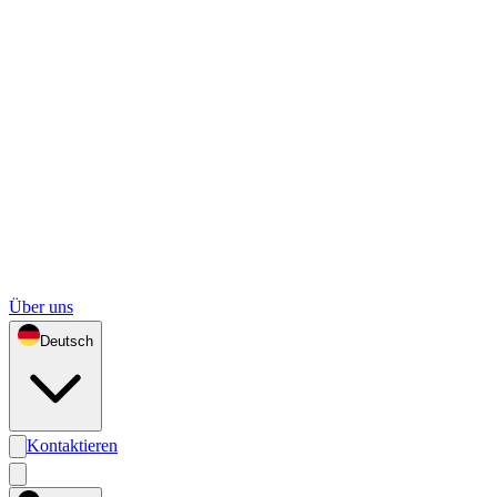
Über uns
Deutsch
Kontaktieren