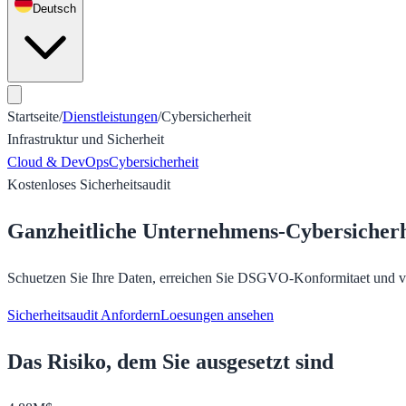
Deutsch
Startseite
/
Dienstleistungen
/
Cybersicherheit
Infrastruktur und Sicherheit
Cloud & DevOps
Cybersicherheit
Kostenloses Sicherheitsaudit
Ganzheitliche Unternehmens-Cybersicherh
Schuetzen Sie Ihre Daten, erreichen Sie DSGVO-Konformitaet und ve
Sicherheitsaudit Anfordern
Loesungen ansehen
Das Risiko, dem Sie ausgesetzt sind