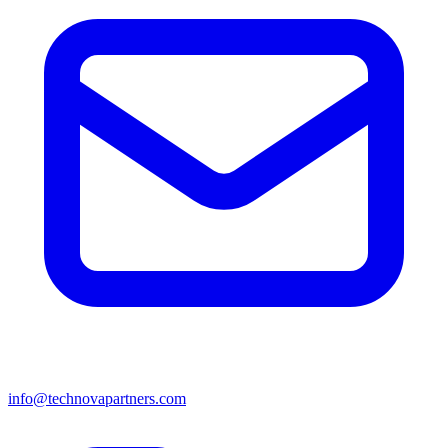
info@technovapartners.com