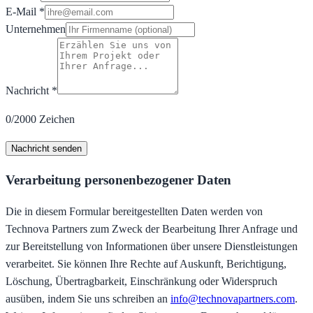
E-Mail
*
Unternehmen
Nachricht
*
0/2000 Zeichen
Nachricht senden
Verarbeitung personenbezogener Daten
Die in diesem Formular bereitgestellten Daten werden von
Technova Partners zum Zweck der Bearbeitung Ihrer Anfrage und
zur Bereitstellung von Informationen über unsere Dienstleistungen
verarbeitet. Sie können Ihre Rechte auf Auskunft, Berichtigung,
Löschung, Übertragbarkeit, Einschränkung oder Widerspruch
ausüben, indem Sie uns schreiben an
info@technovapartners.com
.