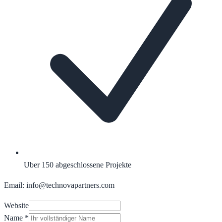
Uber 150 abgeschlossene Projekte
Email: info@technovapartners.com
Website
Name
*