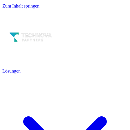
Zum Inhalt springen
Lösungen