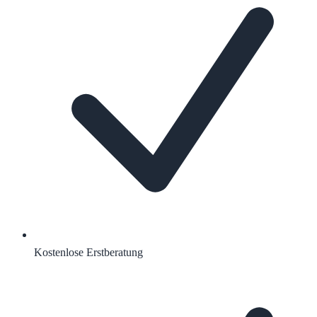
Kostenlose Erstberatung