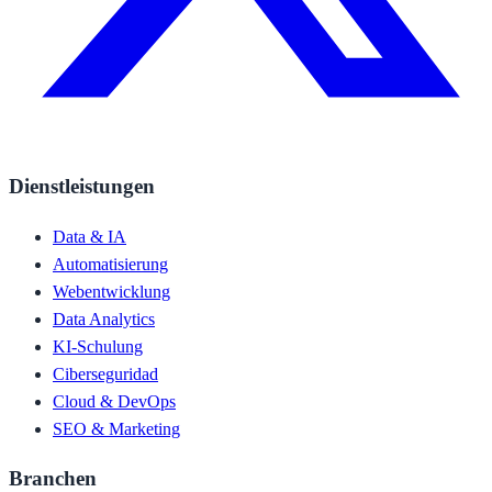
Dienstleistungen
Data & IA
Automatisierung
Webentwicklung
Data Analytics
KI-Schulung
Ciberseguridad
Cloud & DevOps
SEO & Marketing
Branchen