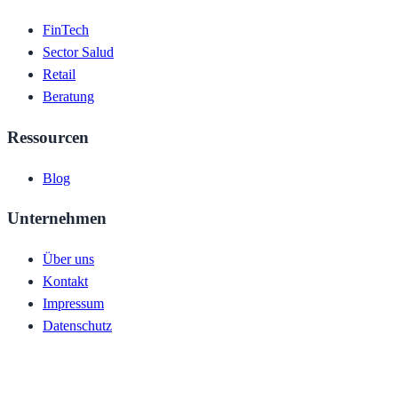
FinTech
Sector Salud
Retail
Beratung
Ressourcen
Blog
Unternehmen
Über uns
Kontakt
Impressum
Datenschutz