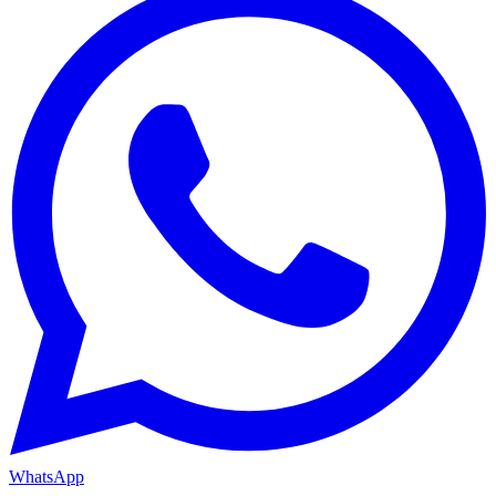
WhatsApp