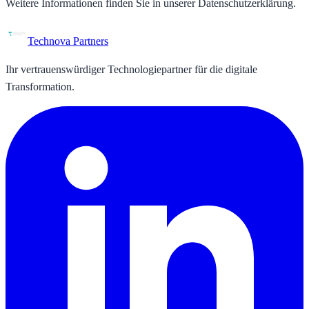
Weitere Informationen finden Sie in unserer Datenschutzerklärung.
Technova Partners
Ihr vertrauenswürdiger Technologiepartner für die digitale
Transformation.