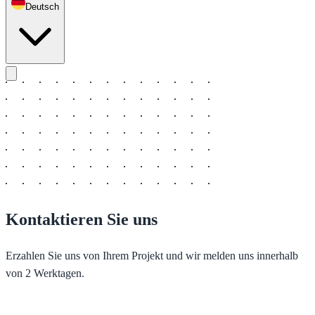
Deutsch
Kontaktieren Sie uns
Erzahlen Sie uns von Ihrem Projekt und wir melden uns innerhalb
von 2 Werktagen.