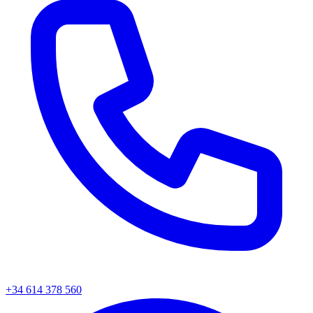
+34
614 378 560