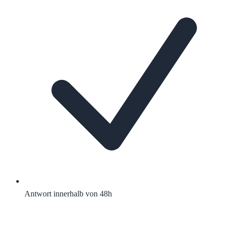
Antwort innerhalb von 48h