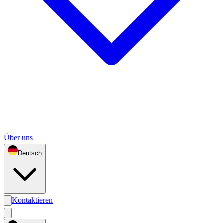
Über uns
Deutsch
Kontaktieren