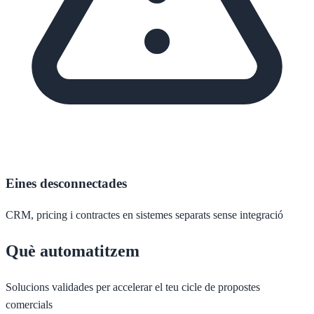
Eines desconnectades
CRM, pricing i contractes en sistemes separats sense integració
Què automatitzem
Solucions validades per accelerar el teu cicle de propostes
comercials