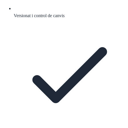
Versionat i control de canvis