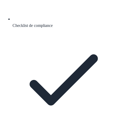
Checklist de compliance