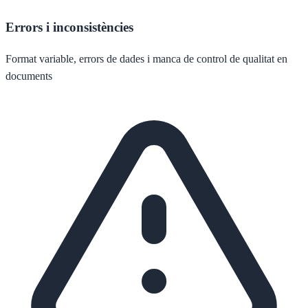
Errors i inconsistències
Format variable, errors de dades i manca de control de qualitat en
documents