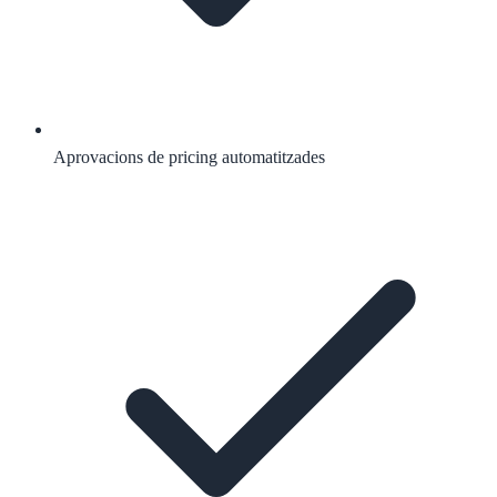
Aprovacions de pricing automatitzades