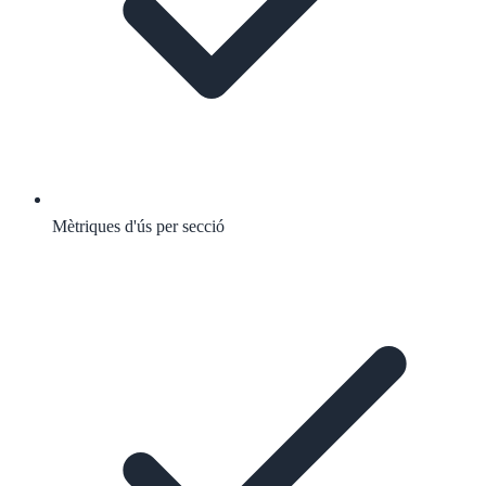
Mètriques d'ús per secció