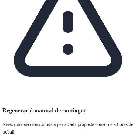
Regeneració manual de contingut
Reescriure seccions similars per a cada proposta consumeix hores de
treball