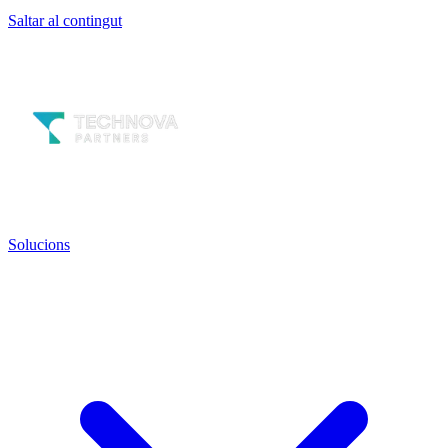
Saltar al contingut
Solucions