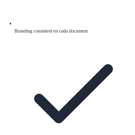
Branding consistent en cada document