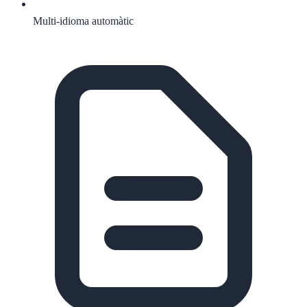
Multi-idioma automàtic