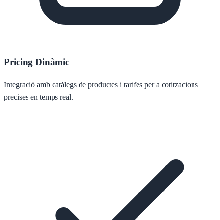
Pricing Dinàmic
Integració amb catàlegs de productes i tarifes per a cotitzacions
precises en temps real.