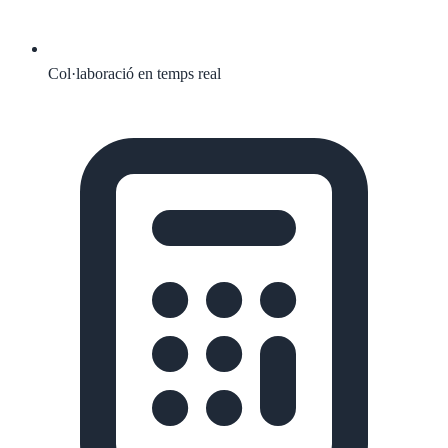
Col·laboració en temps real