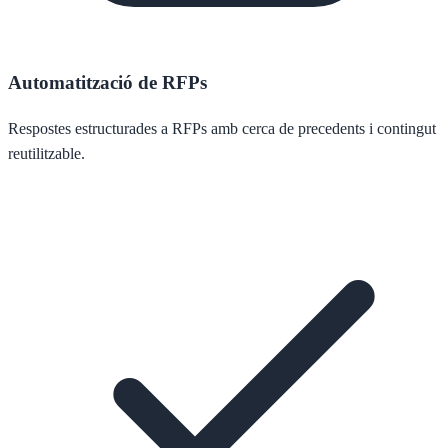
Automatització de RFPs
Respostes estructurades a RFPs amb cerca de precedents i contingut
reutilitzable.