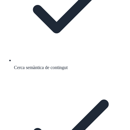
Cerca semàntica de contingut