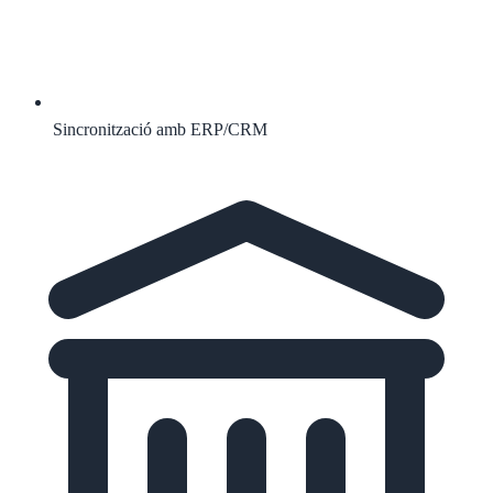
Sincronització amb ERP/CRM