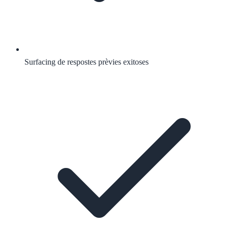
Surfacing de respostes prèvies exitoses