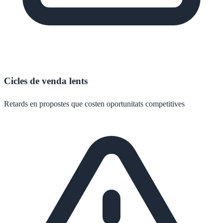
Cicles de venda lents
Retards en propostes que costen oportunitats competitives