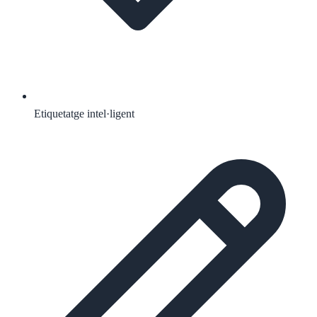
Etiquetatge intel·ligent