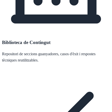
Biblioteca de Contingut
Repositori de seccions guanyadores, casos d'èxit i respostes
tècniques reutilitzables.