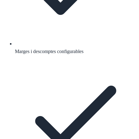
Marges i descomptes configurables