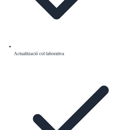
Actualització col·laborativa