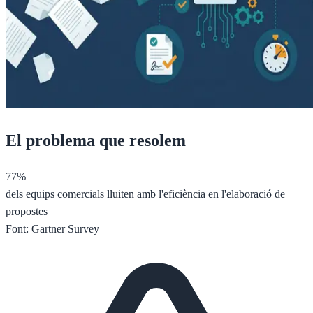
El problema que resolem
77%
dels equips comercials lluiten amb l'eficiència en l'elaboració de
propostes
Font: Gartner Survey