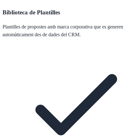
Biblioteca de Plantilles
Plantilles de propostes amb marca corporativa que es generen
automàticament des de dades del CRM.