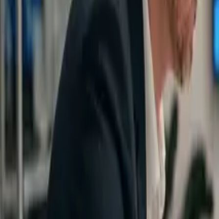
Insights