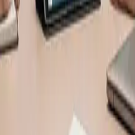
tecnología y estrategias empresariales.