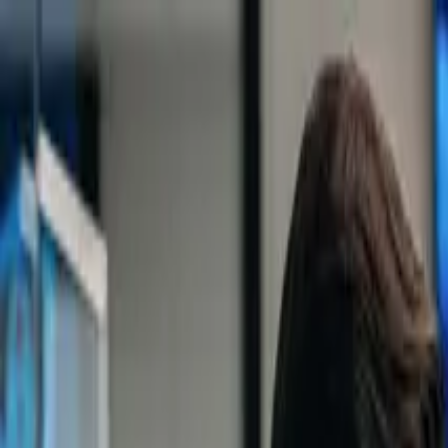
Saltar al contenido
Soluciones