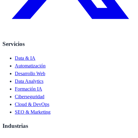
Servicios
Data & IA
Automatización
Desarrollo Web
Data Analytics
Formación IA
Ciberseguridad
Cloud & DevOps
SEO & Marketing
Industrias