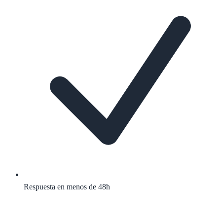
Respuesta en menos de 48h