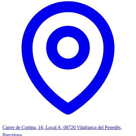
Carrer de Cortina, 16, Local A, 08720 Vilafranca del Penedès,
Barcelona