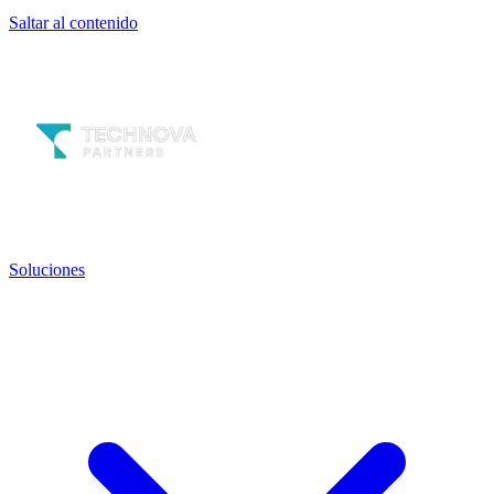
Saltar al contenido
Soluciones