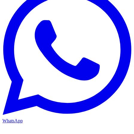
WhatsApp