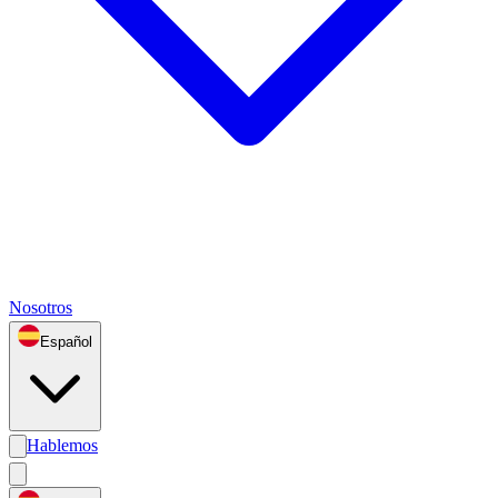
Nosotros
Español
Hablemos