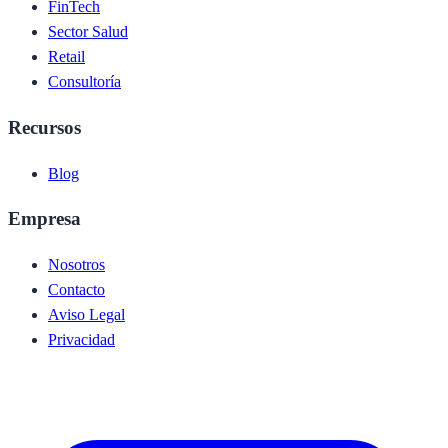
FinTech
Sector Salud
Retail
Consultoría
Recursos
Blog
Empresa
Nosotros
Contacto
Aviso Legal
Privacidad