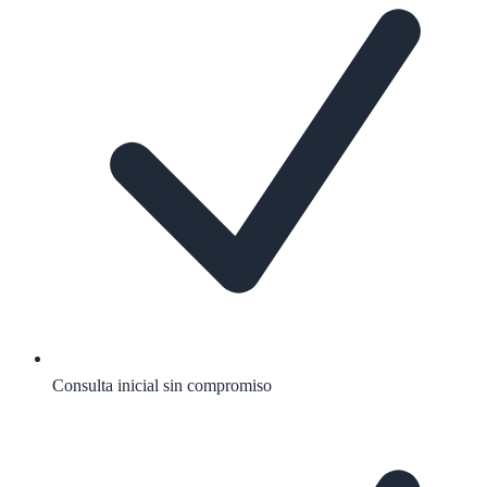
Consulta inicial sin compromiso