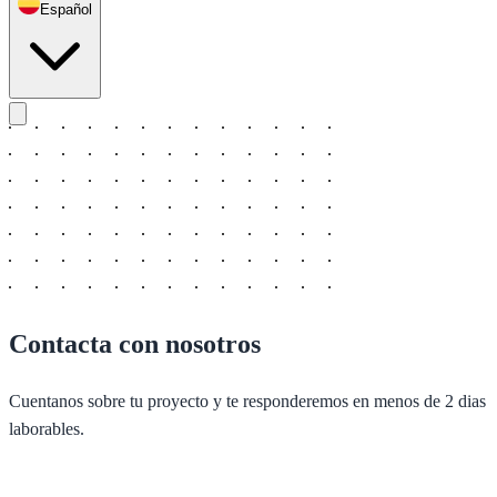
Español
Contacta con nosotros
Cuentanos sobre tu proyecto y te responderemos en menos de 2 dias
laborables.