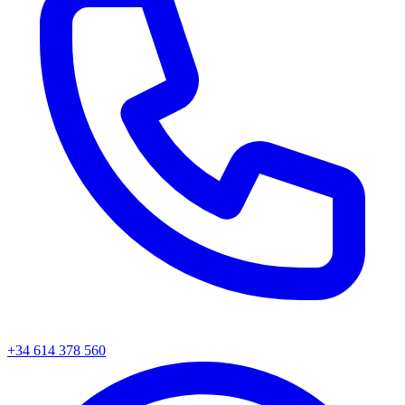
+34
614 378 560