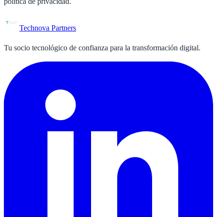
política de privacidad.
Technova Partners
Tu socio tecnológico de confianza para la transformación digital.