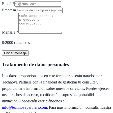
Email
*
Empresa
Mensaje
*
0/2000 caracteres
Enviar mensaje
Tratamiento de datos personales
Los datos proporcionados en este formulario serán tratados por
Technova Partners con la finalidad de gestionar tu consulta y
proporcionarte información sobre nuestros servicios. Puedes ejercer
tus derechos de acceso, rectificación, supresión, portabilidad,
limitación u oposición escribiéndonos a
info@technovapartners.com
. Para más información, consulta nuestra