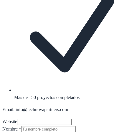
Mas de 150 proyectos completados
Email: info@technovapartners.com
Website
Nombre
*