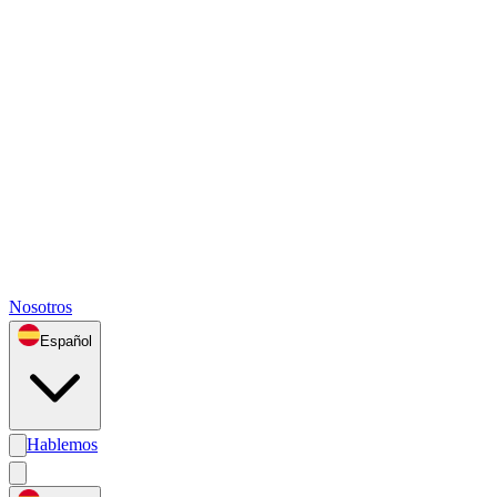
Nosotros
Español
Hablemos