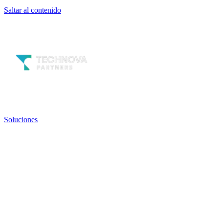
Saltar al contenido
Soluciones