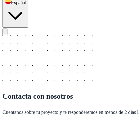
Español
Contacta con nosotros
Cuentanos sobre tu proyecto y te responderemos en menos de 2 dias l